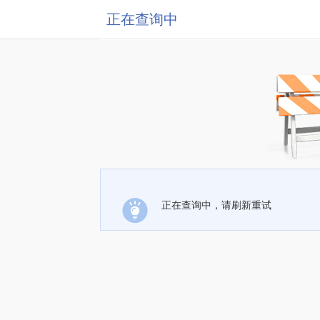
正在查询中
正在查询中，请刷新重试