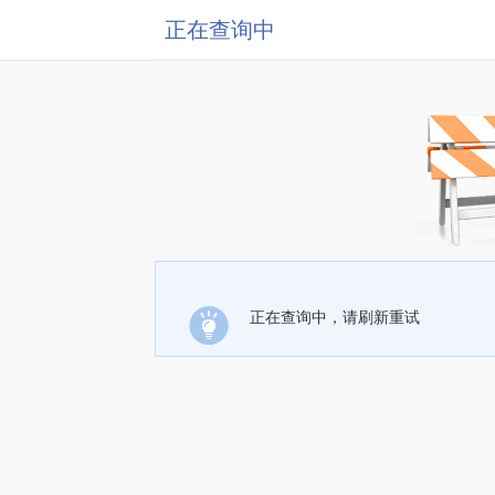
正在查询中
正在查询中，请刷新重试