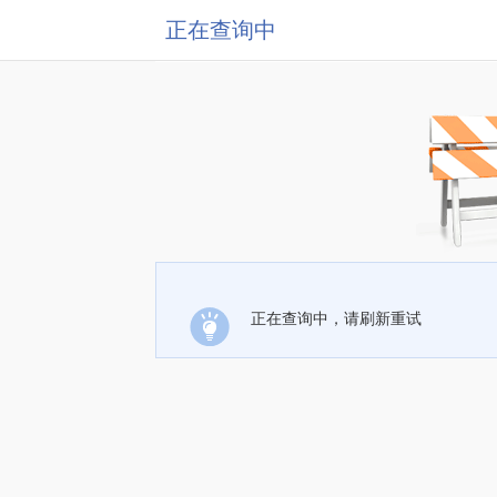
正在查询中
正在查询中，请刷新重试