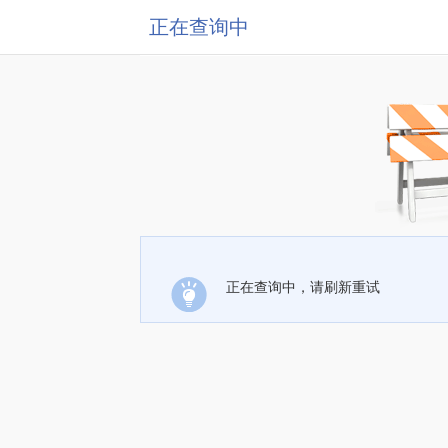
正在查询中
正在查询中，请刷新重试