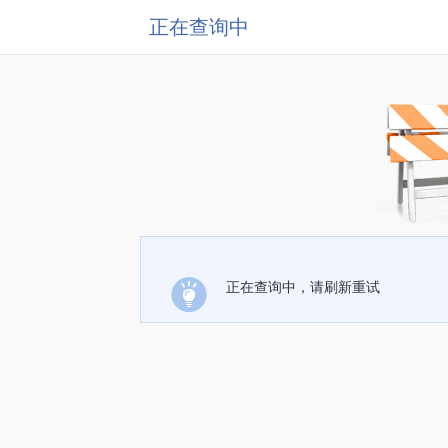
正在查询中
正在查询中，请刷新重试