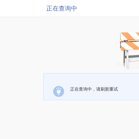
正在查询中
正在查询中，请刷新重试