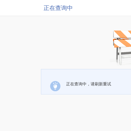
正在查询中
正在查询中，请刷新重试