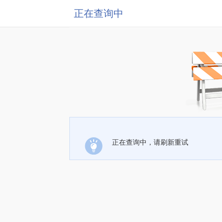
正在查询中
正在查询中，请刷新重试