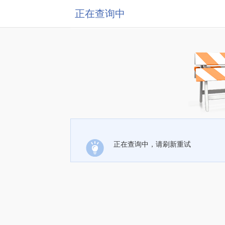
正在查询中
正在查询中，请刷新重试