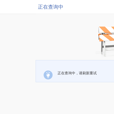
正在查询中
正在查询中，请刷新重试