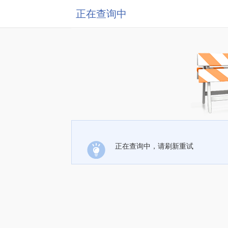
正在查询中
正在查询中，请刷新重试